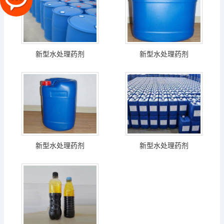
新型水处理药剂
新型水处理药剂
新型水处理药剂
新型水处理药剂