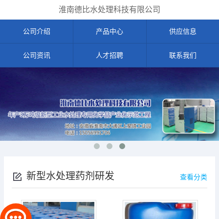
淮南德比水处理科技有限公司
公司介绍
产品中心
供应信息
公司资讯
人才招聘
联系我们
新型水处理药剂研发
查看分类
及技术支持