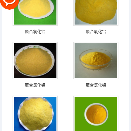
聚合氯化铝
聚合氯化铝
聚合氯化铝
聚合氯化铝