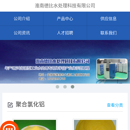
淮南德比水处理科技有限公司
公司介绍
产品中心
供应信息
公司资讯
人才招聘
联系我们
聚合氯化铝
查看分类