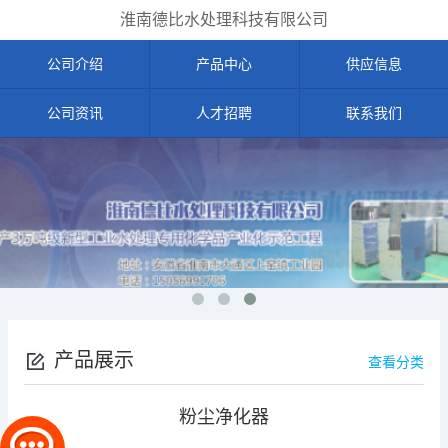
淮南德比水处理科技有限公司
公司介绍
产品中心
供应信息
公司资讯
人才招聘
联系我们
产品展示
查看分类
粉尘净化器