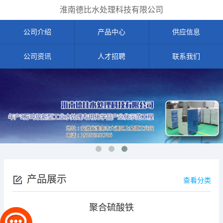
淮南德比水处理科技有限公司
公司介绍
产品中心
供应信息
公司资讯
人才招聘
联系我们
产品展示
查看分类
聚合硫酸铁