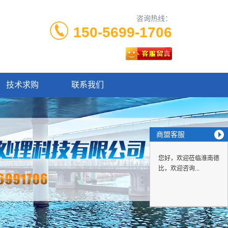
咨询热线：
150-5699-1706
技术求购
联系我们
商盟客服
您好，欢迎莅临淮南德
比，欢迎咨询...