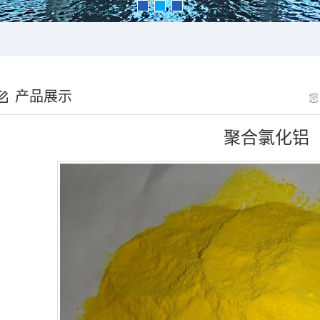
产品展示
您
聚合氯化铝