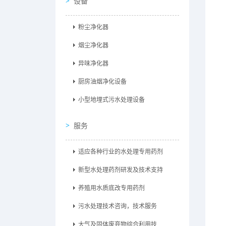
设备
粉尘净化器
烟尘净化器
异味净化器
厨房油烟净化设备
小型地埋式污水处理设备
服务
适应各种行业的水处理专用药剂
新型水处理药剂研发及技术支持
养殖用水质底改专用药剂
污水处理技术咨询，技术服务
大气及固体废弃物综合利用技...