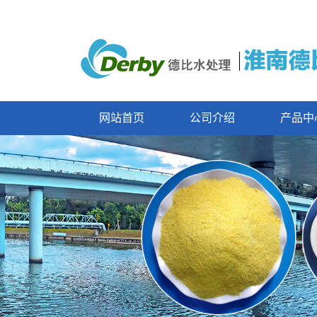
网站首页
公司介绍
产品中