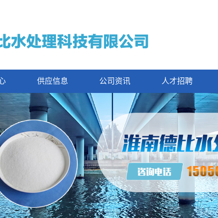
心
供应信息
公司资讯
人才招聘