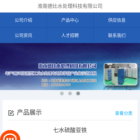
淮南德比水处理科技有限公司
公司介绍
产品中心
供应信息
公司资讯
人才招聘
联系我们
产品展示
查看分类
七水硫酸亚铁