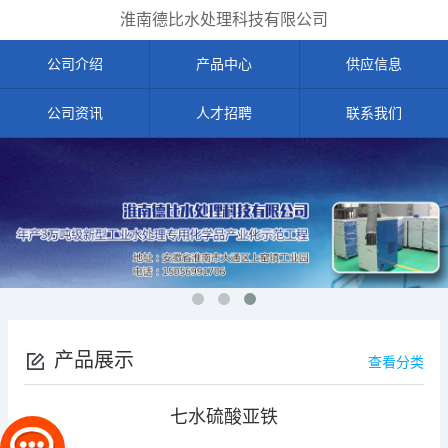
淮南德比水处理科技有限公司
公司介绍
产品中心
供应信息
公司资讯
人才招聘
联系我们
产品展示
查看分类
七水硫酸亚铁